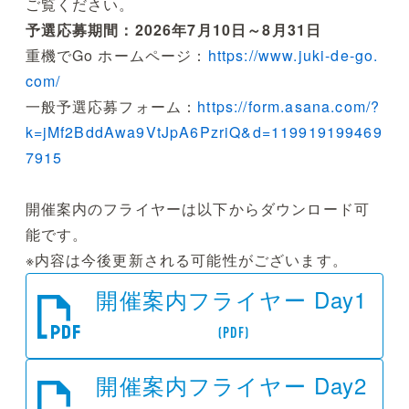
ご覧ください。
予選応募期間：2026年7月10日～8月31日
重機でGo ホームページ：
https://www.juki-de-go.
com/
一般予選応募フォーム：
https://form.asana.com/?
k=jMf2BddAwa9VtJpA6PzriQ&d=119919199469
7915
開催案内のフライヤーは以下からダウンロード可
能です。
※内容は今後更新される可能性がございます。
開催案内フライヤー Day1
(PDF)
開催案内フライヤー Day2