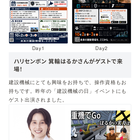
Day1
Day2
ハリセンボン 箕輪はるかさんがゲストで来
場！
建設機械にとても興味をお持ちで、操作資格もお
持ちです。昨年の「建設機械の日」イベントにも
ゲスト出演されました。