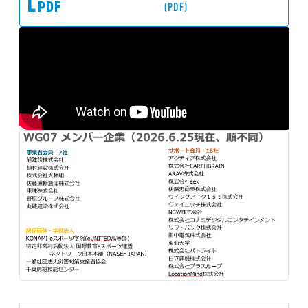
(PDF)