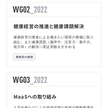
WG02
_2022
健康経営の推進と健康課題解決
健康経営の推進による働きたい環境の整備に取り
組む。また健康課題（脳卒中、注意力・集中力、
視力等）の解決へ実証実験をすすめる
乗務員の健康
WG03
_2022
MaaSへの取り組み
人流分析などによる持続可能な地域の移動最適化