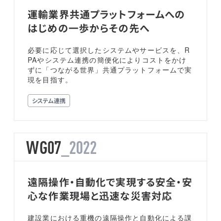
運輸業界共通プラットフォームへの
はじめの一歩からその先へ
必要に応じて選択したシステムやサービスを、R
PAやシステム連携の簡便化によりコストをかけ
ずに「つながる世界」共通プラットフォームで実
現を目指す。
システム連携
WG07
_2022
遠隔操作・自動化で実現する安全・安
心な作業現場と迅速な災害対応
建設業における重機の遠隔操作と自動化による課