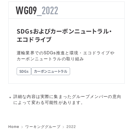
WG09
_2022
SDGsおよびカーボンニュートラル・
エコドライブ
運輸業界でのSDGs推進と環境・エコドライブや
カーボンニュートラルの取り組み
SDGs
カーボンニュートラル
詳細な内容は実際に集まったグループメンバーの意向
によって変わる可能性があります。
Home
ワーキンググループ
2022