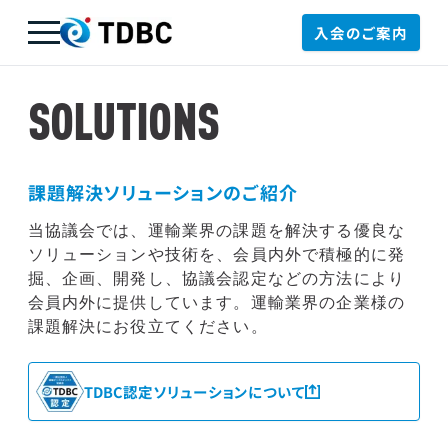
入会のご案内
TDBC
SOLUTIONS
課題解決ソリューションのご紹介
当協議会では、運輸業界の課題を解決する優良な
ソリューションや技術を、会員内外で積極的に発
掘、企画、開発し、協議会認定などの方法により
会員内外に提供しています。運輸業界の企業様の
課題解決にお役立てください。
TDBC認定ソリューションについて