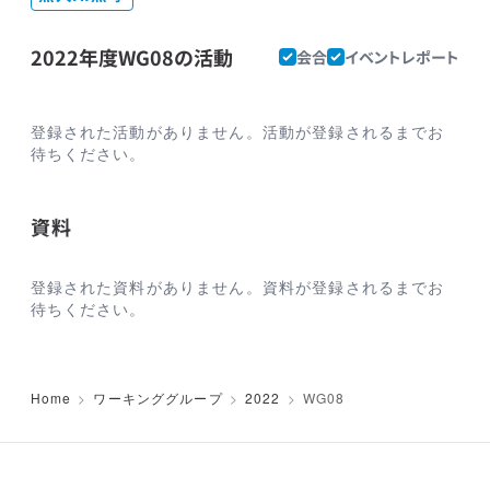
2022年度WG08の活動
会合
イベントレポート
登録された活動がありません。活動が登録されるまでお
待ちください。
資料
登録された資料がありません。資料が登録されるまでお
待ちください。
Home
ワーキンググループ
2022
WG08