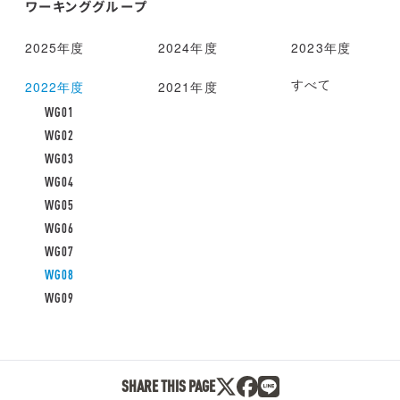
ワーキンググループ
2025年度
2024年度
2023年度
すべて
2022年度
2021年度
WG01
WG02
WG03
WG04
WG05
WG06
WG07
WG08
WG09
SHARE THIS PAGE