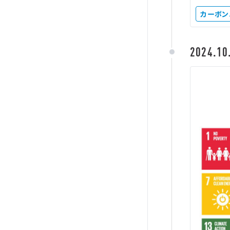
カーボン
2024.10