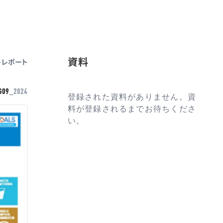
資料
トレポート
G09
_2024
登録された資料がありません。資
料が登録されるまでお待ちくださ
い。