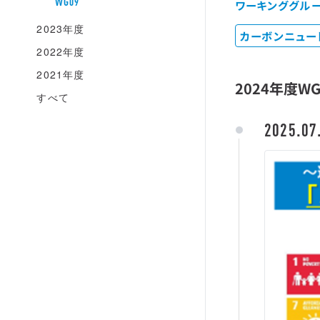
WG09
ワーキンググル
2023年度
カーボンニュー
2022年度
2021年度
2024年度W
すべて
2025.07