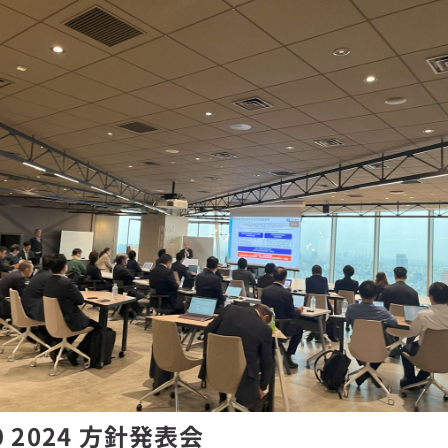
9 2024 方針発表会