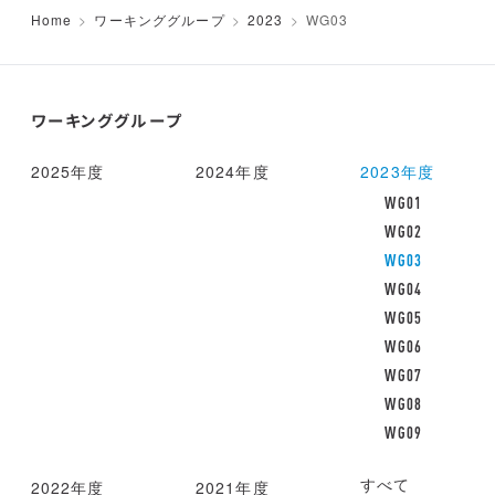
Home
ワーキンググループ
2023
WG03
ワーキンググループ
2025年度
2024年度
2023年度
WG01
WG02
WG03
WG04
WG05
WG06
WG07
WG08
WG09
すべて
2022年度
2021年度