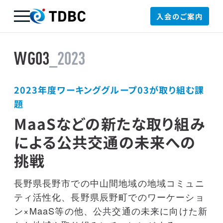
入会のご案内
TDBC
WG03
_2023
2023年度ワーキンググループ03が取り組む課
題
MaaSなどの新たな取り組み
による公共交通の未来への
挑戦
長野県長野市での中山間地域の地域コミュニ
ティ活性化、長野県辰野町でのワーケーショ
ン×MaaS等の他、公共交通の未来に向けた新