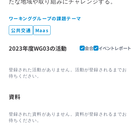
たな地域や取り組みにチャレンジする。
ワーキンググループの課題テーマ
公共交通
Maas
2023年度WG03の活動
会合
イベントレポート
登録された活動がありません。活動が登録されるまでお
待ちください。
資料
登録された資料がありません。資料が登録されるまでお
待ちください。