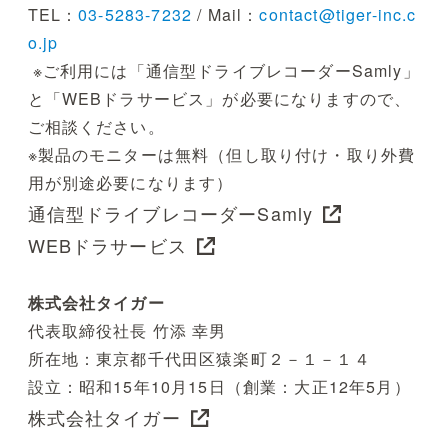
TEL：
03-5283-7232
/ Mail：
contact@tiger-inc.c
o.jp
※ご利用には「通信型ドライブレコーダーSamly」
と「WEBドラサービス」が必要になりますので、
ご相談ください。
※製品のモニターは無料（但し取り付け・取り外費
用が別途必要になります）
通信型ドライブレコーダーSamly
WEBドラサービス
株式会社タイガー
代表取締役社長 竹添 幸男
所在地：東京都千代田区猿楽町２－１－１４
設立：昭和15年10月15日（創業：大正12年5月）
株式会社タイガー