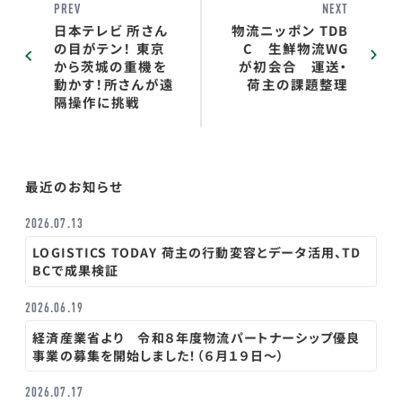
PREV
NEXT
日本テレビ 所さん
物流ニッポン TDB
の目がテン！ 東京
C 生鮮物流WG
から茨城の重機を
が初会合 運送・
動かす！所さんが遠
荷主の課題整理
隔操作に挑戦
最近のお知らせ
2026.07.13
LOGISTICS TODAY 荷主の行動変容とデータ活用、TD
BCで成果検証
2026.06.19
経済産業省より 令和８年度物流パートナーシップ優良
事業の募集を開始しました！（６月１９日～）
2026.07.17