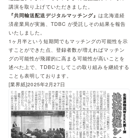
講演を取り上げていただきました。
『共同輸送配送デジタルマッチング』
は北海道経
済産業局が実施、TDBC が受託しその結果を報告
いたしました。
1ヶ月半という短期間でもマッチングの可能性を示
すことができた点、登録者数が増えればマッチン
グの可能性が飛躍的に高まる可能性が高いことを
述べた上で、TDBCとしてこの取り組みを継続する
ことも表明しております。
[業界紙]2025年2月27日