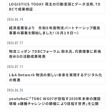
LOGISTICS TODAY 荷主の行動変容とデータ活用、TD
BCで成果検証
2026.06.19
経済産業省より 令和８年度物流パートナーシップ優良
事業の募集を開始しました！（６月１９日～）
2026.07.17
物流ニッポン TDBCフォーラム 鈴木氏、代表理事に昇格
各WGの活動成果発表
2026.07.11
L＆A Network 物流の新しい未来を実現するデジタル化
の推進
2026.06.25
youtubeに「TDBC WG07が目指す2030年未来の建設
現場 e建機チャレンジの開催により目指す世界」を公開