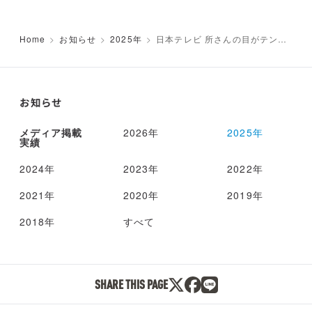
Home
お知らせ
2025年
日本テレビ 所さんの目がテン！
東京から茨城の重機を動かす！所
さんが遠隔操作に挑戦
お知らせ
メディア掲載
2026年
2025年
実績
2024年
2023年
2022年
2021年
2020年
2019年
2018年
すべて
SHARE THIS PAGE