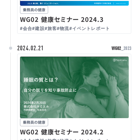
乗務員の健康
WG02 健康セミナー 2024.3
#会合
#建設
#旅客
#物流
#イベントレポート
2024.02.21
WG02
_2023
乗務員の健康
WG02 健康セミナー 2024.2