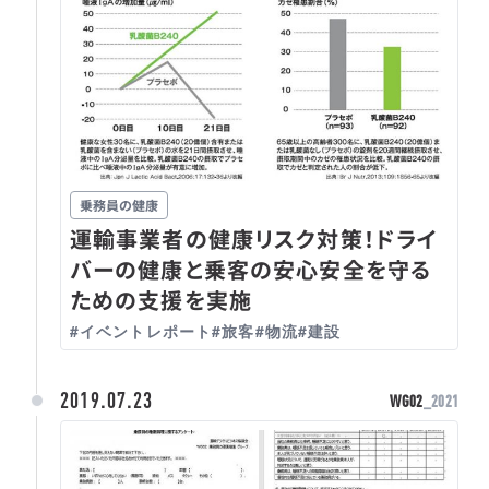
乗務員の健康
運輸事業者の健康リスク対策！ドライ
バーの健康と乗客の安心安全を守る
ための支援を実施
#イベントレポート
#旅客
#物流
#建設
2019.07.23
WG02
_2021