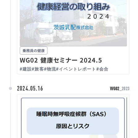
乗務員の健康
WG02 健康セミナー 2024.5
#建設
#旅客
#物流
#イベントレポート
#会合
2024.05.16
WG02
_2023