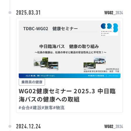
2025.03.31
WG02
_2024
乗務員の健康
WG02健康セミナー 2025.3 中日臨
海バスの健康への取組
#会合
#建設
#旅客
#物流
2024.12.24
WG02
_2024