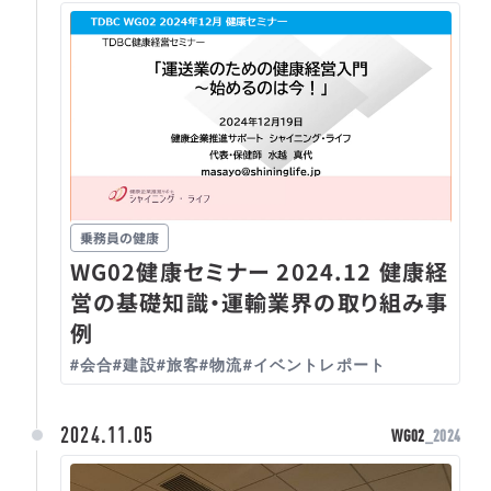
乗務員の健康
WG02健康セミナー 2024.12 健康経
営の基礎知識・運輸業界の取り組み事
例
#会合
#建設
#旅客
#物流
#イベントレポート
2024.11.05
WG02
_2024