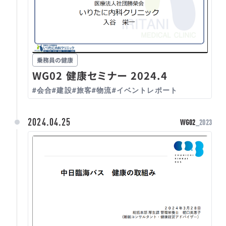
乗務員の健康
WG02 健康セミナー 2024.4
#会合
#建設
#旅客
#物流
#イベントレポート
2024.04.25
WG02
_2023