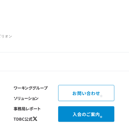
パビリオン
ワーキンググループ
お問い合わせ
ソリューション
事務局レポート
入会のご案内
TDBC公式