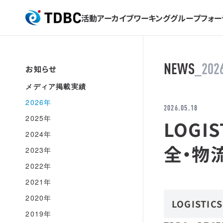
活動アーカイブ
ワーキンググループ
フォー
TDBC
NEWS
_202
お知らせ
メディア掲載実績
2026年
2026.05.18
2025年
LOGI
2024年
全・物
2023年
2022年
2021年
2020年
LOGISTIC
2019年