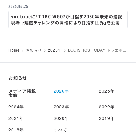
2026.06.25
youtubeに「TDBC WG07が目指す2030年未来の建設
現場 e建機チャレンジの開催により目指す世界」を公開
Home
お知らせ
2026年
LOGISTICS TODAY トラエボ、
PI目指す取り組みがイノベ大賞・
国交相賞
お知らせ
メディア掲載
2026年
2025年
実績
2024年
2023年
2022年
2021年
2020年
2019年
2018年
すべて