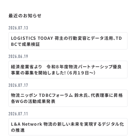
最近のお知らせ
2026.07.13
LOGISTICS TODAY 荷主の行動変容とデータ活用、TD
BCで成果検証
2026.06.19
経済産業省より 令和８年度物流パートナーシップ優良
事業の募集を開始しました！（６月１９日～）
2026.07.17
物流ニッポン TDBCフォーラム 鈴木氏、代表理事に昇格
各WGの活動成果発表
2026.07.11
L＆A Network 物流の新しい未来を実現するデジタル化
の推進