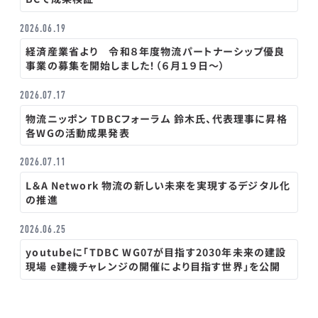
2026.06.19
経済産業省より 令和８年度物流パートナーシップ優良
事業の募集を開始しました！（６月１９日～）
2026.07.17
物流ニッポン TDBCフォーラム 鈴木氏、代表理事に昇格
各WGの活動成果発表
2026.07.11
L＆A Network 物流の新しい未来を実現するデジタル化
の推進
2026.06.25
youtubeに「TDBC WG07が目指す2030年未来の建設
現場 e建機チャレンジの開催により目指す世界」を公開