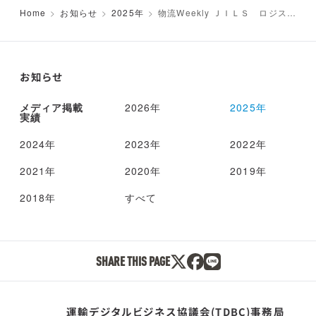
Home
お知らせ
2025年
物流Weekly ＪＩＬＳ ロジステ
ィクス全国大会で大賞受賞の４組
を表彰
お知らせ
メディア掲載
2026年
2025年
実績
2024年
2023年
2022年
2021年
2020年
2019年
2018年
すべて
SHARE THIS PAGE
運輸デジタルビジネス協議会(TDBC)事務局