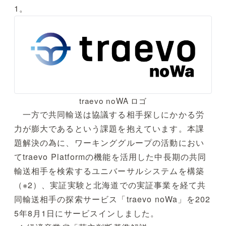
1。
traevo noWA ロゴ
一方で共同輸送は協議する相手探しにかかる労
力が膨大であるという課題を抱えています。本課
題解決の為に、ワーキンググループの活動におい
てtraevo Platformの機能を活用した中長期の共同
輸送相手を検索するユニバーサルシステムを構築
（※2）、実証実験と北海道での実証事業を経て共
同輸送相手の探索サービス「traevo noWa」を202
5年8月1日にサービスインしました。