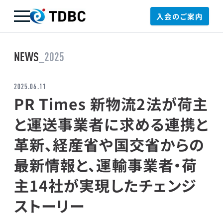
入会のご案内
TDBC
NEWS
_2025
2025.06.11
PR Times 新物流2法が荷主
と運送事業者に求める連携と
革新、経産省や国交省からの
最新情報と、運輸事業者・荷
主14社が実現したチェンジ
ストーリー