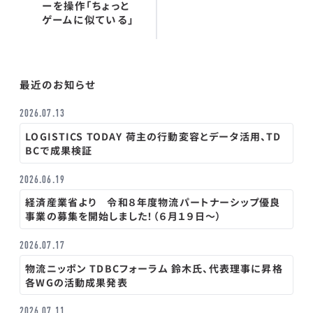
ーを操作「ちょっと
ゲームに似ている」
最近のお知らせ
2026.07.13
LOGISTICS TODAY 荷主の行動変容とデータ活用、TD
BCで成果検証
2026.06.19
経済産業省より 令和８年度物流パートナーシップ優良
事業の募集を開始しました！（６月１９日～）
2026.07.17
物流ニッポン TDBCフォーラム 鈴木氏、代表理事に昇格
各WGの活動成果発表
2026.07.11