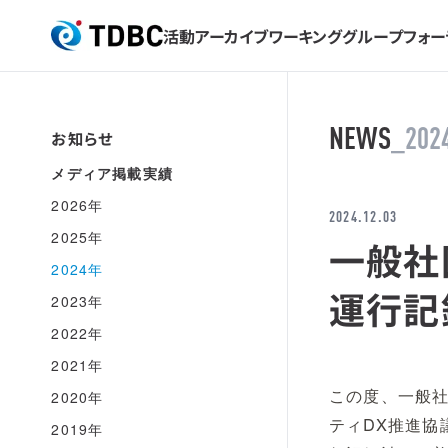
活動アーカイブ
ワーキンググループ
フォー
TDBC
NEWS
_202
お知らせ
メディア掲載実績
2026年
2024.12.03
2025年
一般社
2024年
運行記
2023年
2022年
2021年
この度、一般
2020年
ティDX推進協
2019年