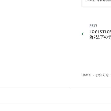
PREV
LOGISTIC
流2法下の
Home
お知らせ