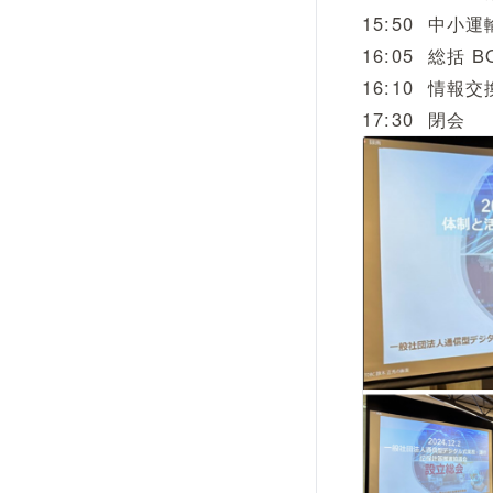
15:50 中小
16:05 総括 
16:10 情報交
17:30 閉会