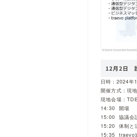
12月2日 
日時：2024年12
開催方式：現地
現地会場：TD
14:30 開場
15:00 協
15:20 体
15:35 tr