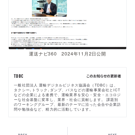
運送ナビ360 2024年11月2日公開
このお知らせの更新者
TDBC
一般社団法人 運輸デジタルビジネス協議会（TDBC）は、
タクシー､トラック､ダンプ、バスなどの運輸事業会社とICT
などの企業による連携で、運輸業界を安心・安全・エコロジ
ーな社会基盤に変革し、業界・社会に貢献します。 課題別
のワーキンググループ、最新のテーマに沿った会合や企業訪
問や勉強会など、精力的に活動しています。