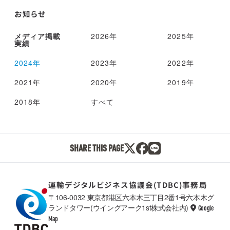
お知らせ
メディア掲載
2026年
2025年
実績
2024年
2023年
2022年
2021年
2020年
2019年
2018年
すべて
SHARE THIS PAGE
運輸デジタルビジネス協議会(TDBC)事務局
〒106-0032 東京都港区六本木三丁目2番1号六本木グ
ランドタワー(ウイングアーク1st株式会社内)
Google
TDBC
Map