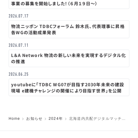
事業の募集を開始しました！（６月１９日～）
2026.07.17
物流ニッポン TDBCフォーラム 鈴木氏、代表理事に昇格
各WGの活動成果発表
2026.07.11
L＆A Network 物流の新しい未来を実現するデジタル化
の推進
2026.06.25
youtubeに「TDBC WG07が目指す2030年未来の建設
現場 e建機チャレンジの開催により目指す世界」を公開
Home
お知らせ
2024年
北海道内共配デジタルマッチン
グ実証事業参加者募集！