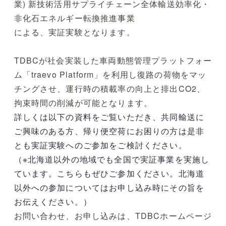
業) 新技術活用サプライチェーン全体輸送効率化・
非化石エネルギー転換推進事業
による、実証実験となります。
TDBCが社会実装した車両動態管理プラットフォー
ム「traevo Platform」を利用し復路の荷物をマッ
チングさせ、運行時の積載率の向上と排出CO2、
拘束時間の削減が可能となります。
詳しくは以下の資料をご覧いただき、共同輸送に
ご興味のある方、帰り便空荷にお困りの方は是非
とも実証実験へのご参加をご検討ください。
（※北海道以外の地域でも全国で実証事業を実施し
ています。こちらもぜひご参加ください。北海道
以外への参加についてはお申し込み時にその旨を
お伝えください。）
お問い合わせ、お申し込みは、TDBCホームページ