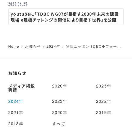
2026.06.25
youtubeに「TDBC WG07が目指す2030年未来の建設
現場 e建機チャレンジの開催により目指す世界」を公開
Home
お知らせ
2024年
物流ニッポン TDBC◆フォーラ
ム 荷主企業、参加者3倍 物流への
関心高まる
お知らせ
メディア掲載
2026年
2025年
実績
2024年
2023年
2022年
2021年
2020年
2019年
2018年
すべて