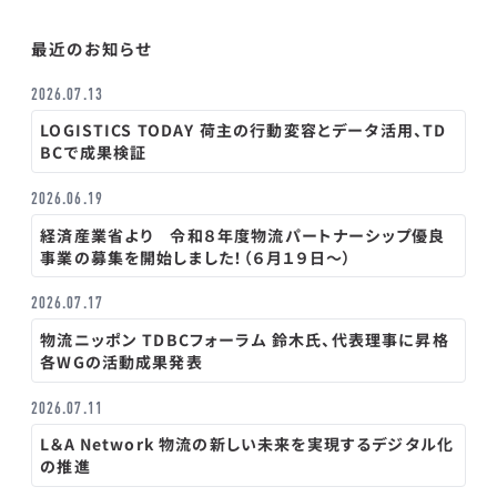
最近のお知らせ
2026.07.13
LOGISTICS TODAY 荷主の行動変容とデータ活用、TD
BCで成果検証
2026.06.19
経済産業省より 令和８年度物流パートナーシップ優良
事業の募集を開始しました！（６月１９日～）
2026.07.17
物流ニッポン TDBCフォーラム 鈴木氏、代表理事に昇格
各WGの活動成果発表
2026.07.11
L＆A Network 物流の新しい未来を実現するデジタル化
の推進