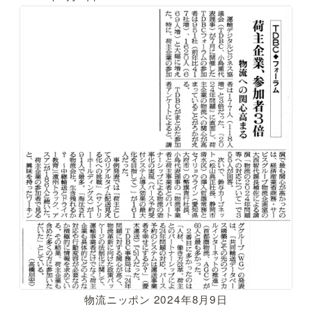
物流ニッポン 2024年8月9日