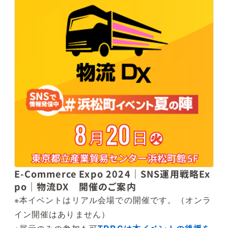
E-Commerce Expo 2024｜SNS運用戦略Ex
po｜物流DX 開催のご案内
※本イベントはリアル会場での開催です。（オンラ
イン開催はありません）