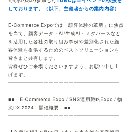
※展示のみの参加も可
TDBCは本イベントの後援を
しております。（以下、主催者からの案内内容）
E-Commerce Expoでは「顧客体験の革新」に焦点
を当て、顧客データ・AI/生成AI・メタバースなど
を活用した各社の取り組み事例や差別化された顧
客体験を提供するためのベストソリューションを
皆さまと共有します。
皆様ぜひご来場くださいますよう、お願い申し上
げます。
━━━━━━━━━━━━━━━━━━━━━━
━━━━━━━━━━━━━━━━
■■ E-Commerce Expo / SNS運用戦略Expo / 物
流DX 2024 開催概要 ■■
━━━━━━━━━━━━━━━━━━━━━━
━━━━━━━━━━━━━━━━