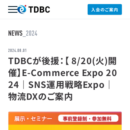
入会のご案内
TDBC
NEWS
_2024
2024.08.01
TDBCが後援：【 8/20(火)開
催】E-Commerce Expo 20
24｜SNS運用戦略Expo｜
物流DXのご案内