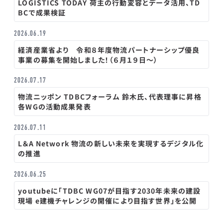
LOGISTICS TODAY 荷主の行動変容とデータ活用、TD
BCで成果検証
2026.06.19
経済産業省より 令和８年度物流パートナーシップ優良
事業の募集を開始しました！（６月１９日～）
2026.07.17
物流ニッポン TDBCフォーラム 鈴木氏、代表理事に昇格
各WGの活動成果発表
2026.07.11
L＆A Network 物流の新しい未来を実現するデジタル化
の推進
2026.06.25
youtubeに「TDBC WG07が目指す2030年未来の建設
現場 e建機チャレンジの開催により目指す世界」を公開