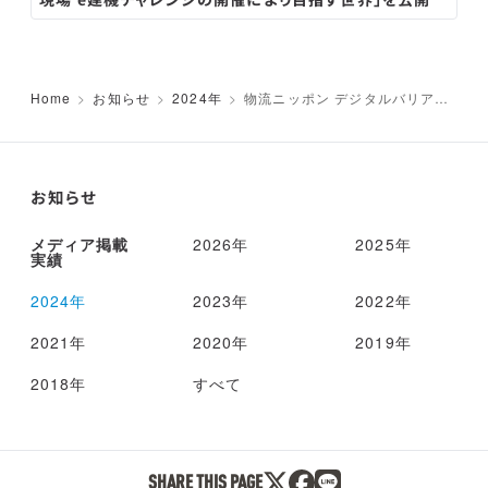
Home
お知らせ
2024年
物流ニッポン デジタルバリアフ
リーへ 持続可能な物流網維持
お知らせ
メディア掲載
2026年
2025年
実績
2024年
2023年
2022年
2021年
2020年
2019年
2018年
すべて
SHARE THIS PAGE