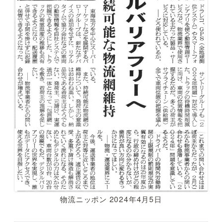
物流ニッポン 2024年4月5日