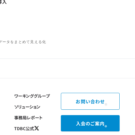
導入
のデータをまとめて見える化
ワーキンググループ
お問い合わせ
ソリューション
事務局レポート
入会のご案内
TDBC公式