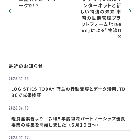
ークで！？
ンターネットと新
しい物流の未来 車
両の動態管理プラ
ットフォーム「trae
vo」による”物流D
X
最近のお知らせ
2026.07.13
LOGISTICS TODAY 荷主の行動変容とデータ活用、TD
BCで成果検証
2026.06.19
経済産業省より 令和８年度物流パートナーシップ優良
事業の募集を開始しました！（６月１９日～）
2026.07.17