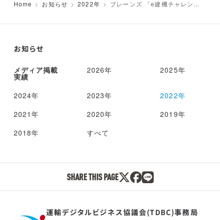
Home
お知らせ
2022年
ブレーンズ 「e建機チャレンジ
大会」での建設機械の遠隔操作を
披露した伊藤忠TC建機
お知らせ
メディア掲載
2026年
2025年
実績
2024年
2023年
2022年
2021年
2020年
2019年
2018年
すべて
SHARE THIS PAGE
運輸デジタルビジネス協議会(TDBC)事務局