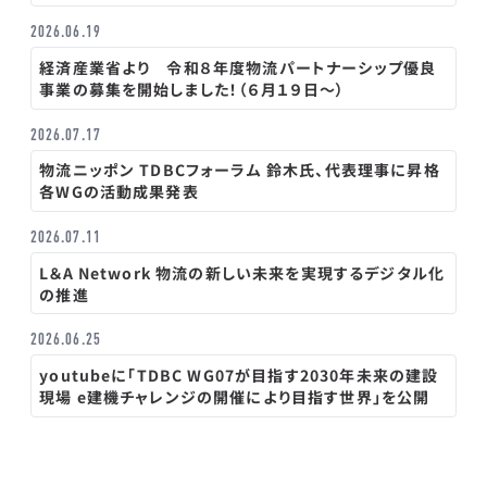
2026.06.19
経済産業省より 令和８年度物流パートナーシップ優良
事業の募集を開始しました！（６月１９日～）
2026.07.17
物流ニッポン TDBCフォーラム 鈴木氏、代表理事に昇格
各WGの活動成果発表
2026.07.11
L＆A Network 物流の新しい未来を実現するデジタル化
の推進
2026.06.25
youtubeに「TDBC WG07が目指す2030年未来の建設
現場 e建機チャレンジの開催により目指す世界」を公開