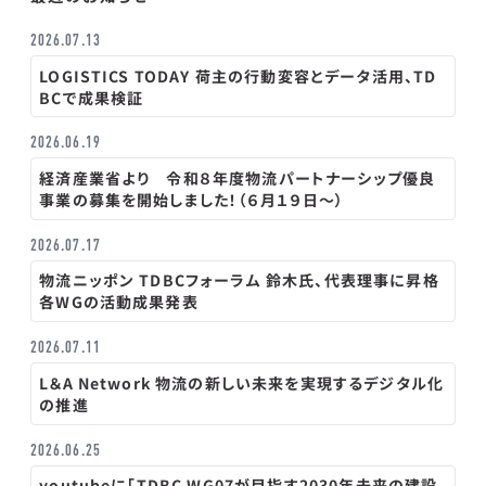
2026.07.13
LOGISTICS TODAY 荷主の行動変容とデータ活用、TD
BCで成果検証
2026.06.19
経済産業省より 令和８年度物流パートナーシップ優良
事業の募集を開始しました！（６月１９日～）
2026.07.17
物流ニッポン TDBCフォーラム 鈴木氏、代表理事に昇格
各WGの活動成果発表
2026.07.11
L＆A Network 物流の新しい未来を実現するデジタル化
の推進
2026.06.25
youtubeに「TDBC WG07が目指す2030年未来の建設