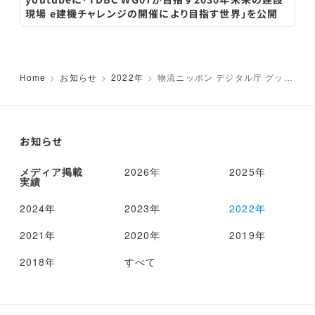
現場 e建機チャレンジの開催により目指す世界」を公開
Home
お知らせ
2022年
物流ニッポン デジタル庁 グッド
デジタルアワード スタートアップ
部門 トラエボが受賞
お知らせ
メディア掲載
2026年
2025年
実績
2024年
2023年
2022年
2021年
2020年
2019年
2018年
すべて